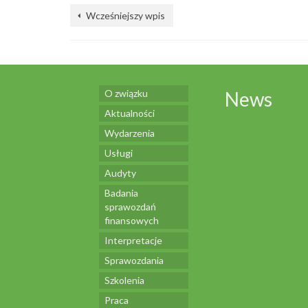
Wcześniejszy wpis
O związku
News
Aktualności
Wydarzenia
Usługi
Audyty
Badania
sprawozdań
finansowych
Interpretacje
Sprawozdania
Szkolenia
Praca