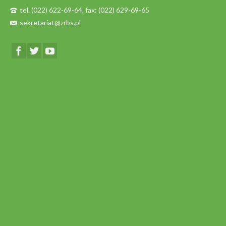
tel. (022) 622-69-64, fax: (022) 629-69-65
sekretariat@zrbs.pl