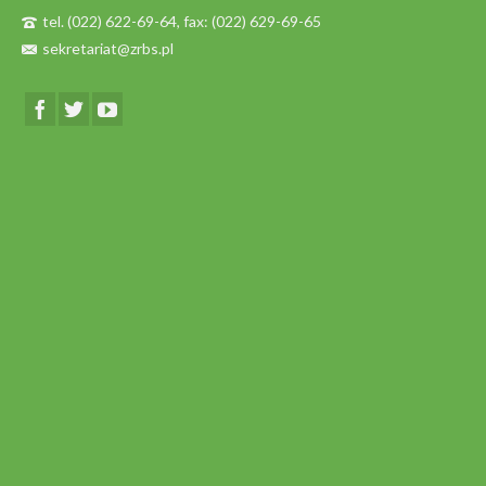
tel. (022) 622-69-64, fax: (022) 629-69-65
sekretariat@zrbs.pl