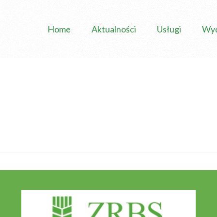
Home
Aktualności
Usługi
Wyd