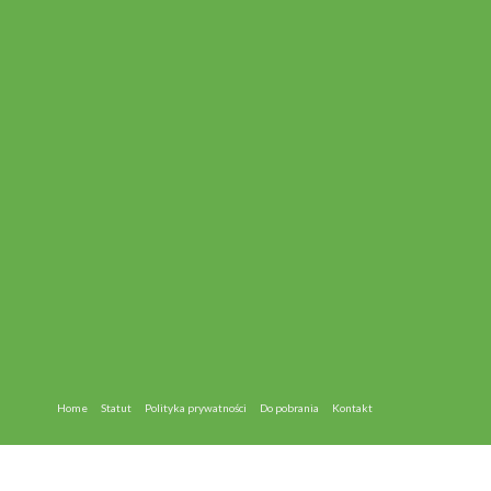
Home
Statut
Polityka prywatności
Do pobrania
Kontakt